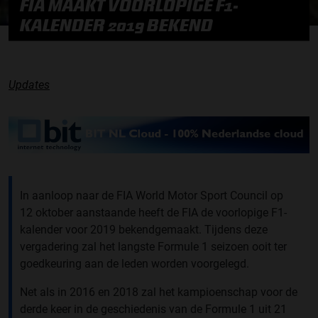
FIA MAAKT VOORLOPIGE F1-
KALENDER 2019 BEKEND
Updates
In aanloop naar de FIA World Motor Sport Council op
12 oktober aanstaande heeft de FIA de voorlopige F1-
kalender voor 2019 bekendgemaakt. Tijdens deze
vergadering zal het langste Formule 1 seizoen ooit ter
goedkeuring aan de leden worden voorgelegd.
Net als in 2016 en 2018 zal het kampioenschap voor de
derde keer in de geschiedenis van de Formule 1 uit 21