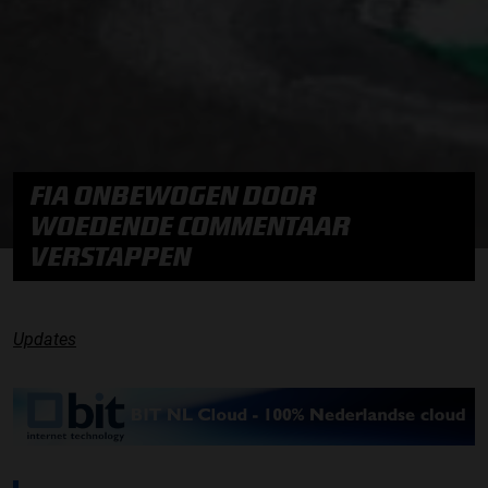
FIA ONBEWOGEN DOOR
WOEDENDE COMMENTAAR
VERSTAPPEN
Updates