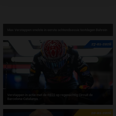
Max Verstappen snelste in eerste ochtendsessie testdagen Bahrein
27-01-2026
Verstappen in actie met de RB22 op regenachtig Circuit de
Barcelona-Catalunya
20-01-2026