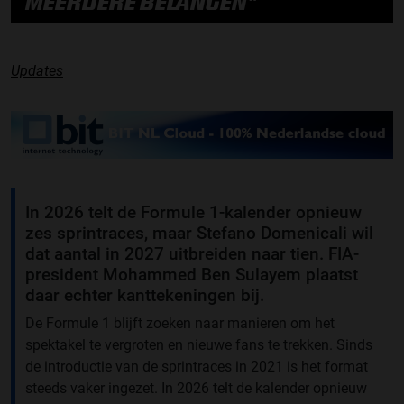
MEERDERE BELANGEN"
Updates
In 2026 telt de Formule 1-kalender opnieuw
zes sprintraces, maar Stefano Domenicali wil
dat aantal in 2027 uitbreiden naar tien. FIA-
president Mohammed Ben Sulayem plaatst
daar echter kanttekeningen bij.
De Formule 1 blijft zoeken naar manieren om het
spektakel te vergroten en nieuwe fans te trekken. Sinds
de introductie van de sprintraces in 2021 is het format
steeds vaker ingezet. In 2026 telt de kalender opnieuw