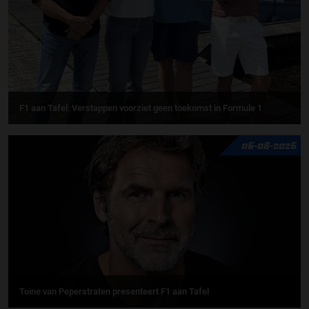
F1 aan Tafel: Verstappen voorziet geen toekomst in Formule 1
06-08-2026
Toine van Peperstraten presenteert F1 aan Tafel