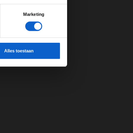
Marketing
cherming.
Alles toestaan