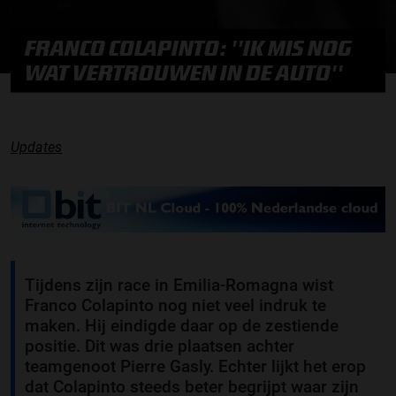
FRANCO COLAPINTO: ''IK MIS NOG
WAT VERTROUWEN IN DE AUTO''
Updates
Tijdens zijn race in Emilia-Romagna wist
Franco Colapinto nog niet veel indruk te
maken. Hij eindigde daar op de zestiende
positie. Dit was drie plaatsen achter
teamgenoot Pierre Gasly. Echter lijkt het erop
dat Colapinto steeds beter begrijpt waar zijn