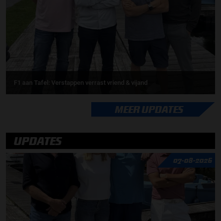
F1 aan Tafel: Verstappen verrast vriend & vijand
MEER UPDATES
UPDATES
07-08-2026