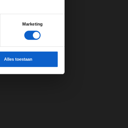
Marketing
cherming.
Alles toestaan