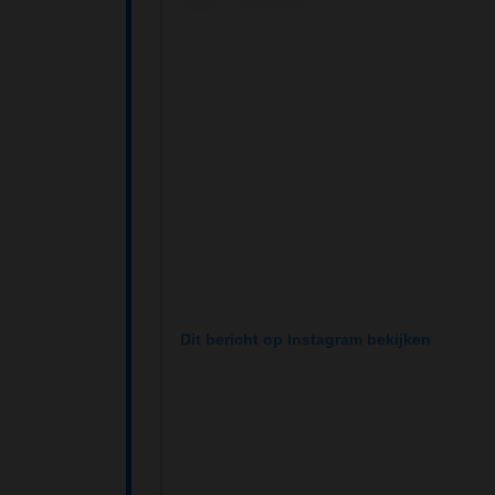
Dit bericht op Instagram bekijken