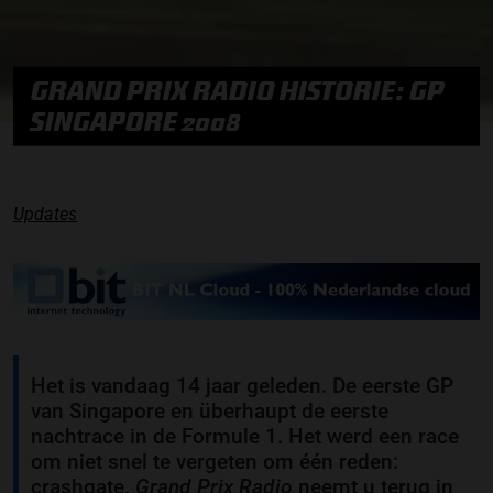
GRAND PRIX RADIO HISTORIE: GP
SINGAPORE 2008
Updates
Het is vandaag 14 jaar geleden. De eerste GP
van Singapore en überhaupt de eerste
nachtrace in de Formule 1. Het werd een race
om niet snel te vergeten om één reden:
crashgate.
Grand Prix Radio
neemt u terug in