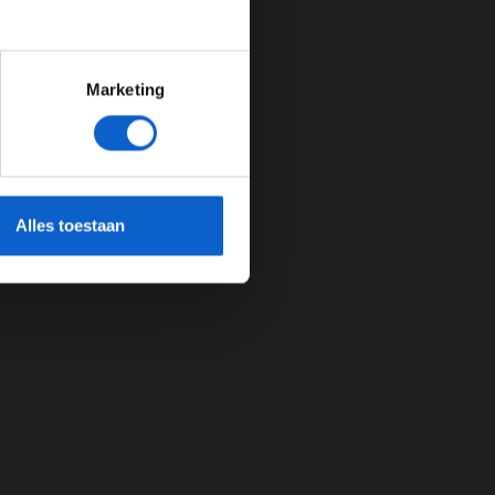
Marketing
cherming.
Alles toestaan