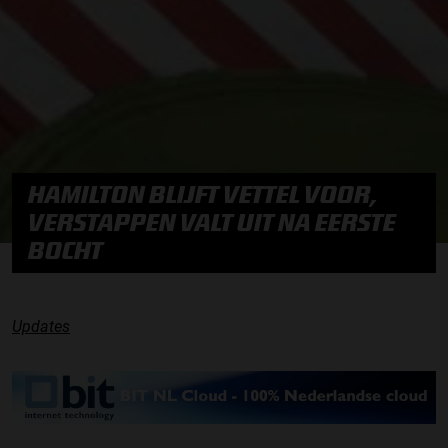
HAMILTON BLIJFT VETTEL VOOR,
VERSTAPPEN VALT UIT NA EERSTE
BOCHT
Updates