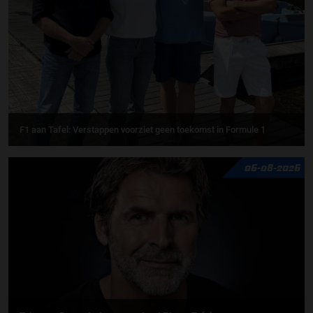
F1 aan Tafel: Verstappen voorziet geen toekomst in Formule 1
06-08-2026