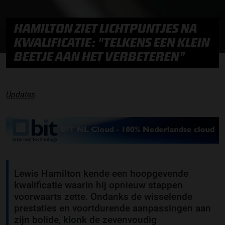
HAMILTON ZIET LICHTPUNTJES NA
KWALIFICATIE: "TELKENS EEN KLEIN
BEETJE AAN HET VERBETEREN"
Updates
Lewis Hamilton kende een hoopgevende
kwalificatie waarin hij opnieuw stappen
voorwaarts zette. Ondanks de wisselende
prestaties en voortdurende aanpassingen aan
zijn bolide, klonk de zevenvoudig