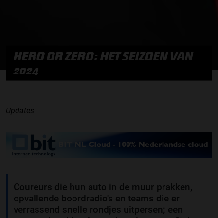
HERO OR ZERO: HET SEIZOEN VAN
2024
Updates
Coureurs die hun auto in de muur prakken,
opvallende boordradio's en teams die er
verrassend snelle rondjes uitpersen; een