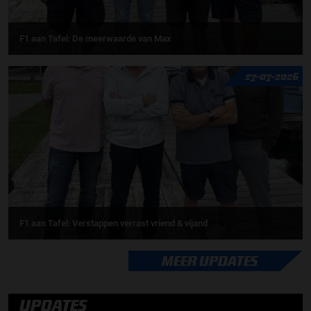
F1 aan Tafel: De meerwaarde van Max
27-07-2026
F1 aan Tafel: Verstappen verrast vriend & vijand
MEER UPDATES
UPDATES