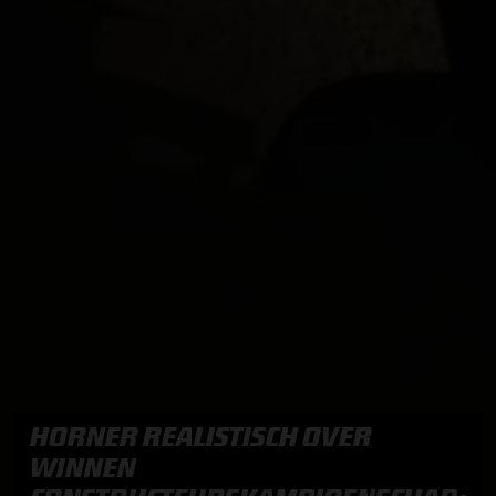
HORNER REALISTISCH OVER
WINNEN