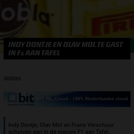
INDY DONTJE EN OLAV MOL TE GAST
IN F1 AAN TAFEL
Updates
Indy Dontje, Olav Mol en Frans Verschuur
schuiven aan in de nieuwe F1 aan Tafel.