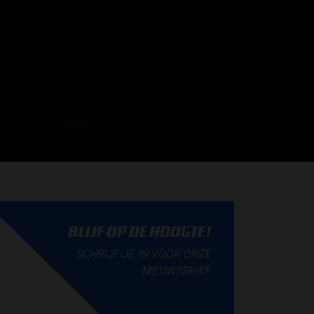
BLIJF OP DE HOOGTE!
SCHRIJF JE IN VOOR ONZE
NIEUWSBRIEF