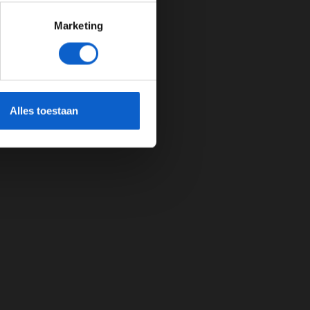
Marketing
cherming.
Alles toestaan