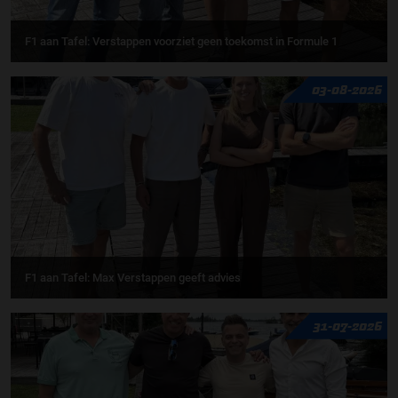
F1 aan Tafel: Verstappen voorziet geen toekomst in Formule 1
03-08-2026
F1 aan Tafel: Max Verstappen geeft advies
31-07-2026