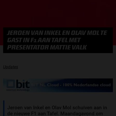
JEROEN VAN INKEL EN OLAV MOL TE
GAST IN F1 AAN TAFEL MET
PRESENTATOR MATTIE VALK
Updates
Jeroen van Inkel en Olav Mol schuiven aan in
de nieuwe F1 aan Tafel. Maandagavond om