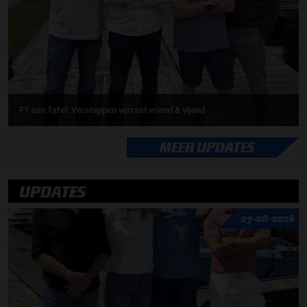
F1 aan Tafel: Verstappen verrast vriend & vijand
MEER UPDATES
UPDATES
07-08-2026