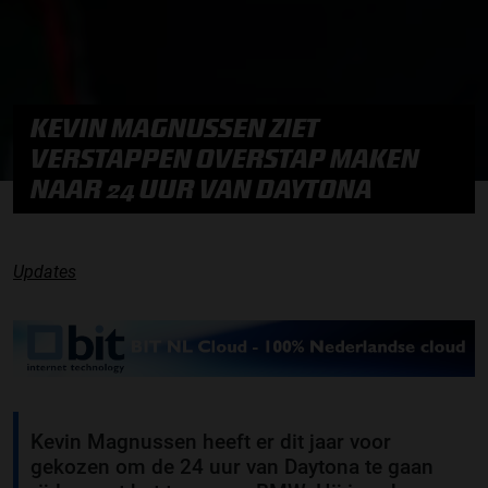
KEVIN MAGNUSSEN ZIET
VERSTAPPEN OVERSTAP MAKEN
NAAR 24 UUR VAN DAYTONA
Updates
Kevin Magnussen heeft er dit jaar voor
gekozen om de 24 uur van Daytona te gaan