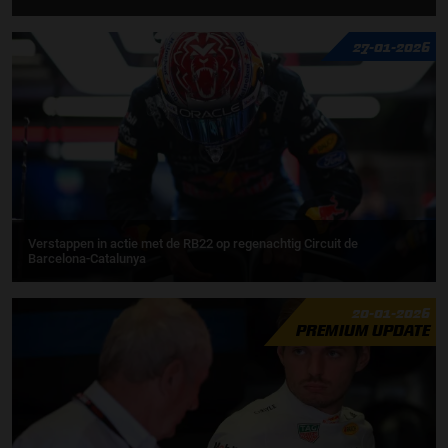
27-01-2026
Verstappen in actie met de RB22 op regenachtig Circuit de
Barcelona-Catalunya
20-01-2026
PREMIUM UPDATE