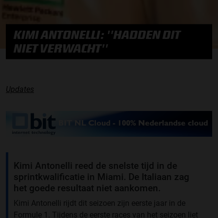
KIMI ANTONELLI: ''HADDEN DIT
NIET VERWACHT''
Updates
Kimi Antonelli reed de snelste tijd in de
sprintkwalificatie in Miami. De Italiaan zag
het goede resultaat niet aankomen.
Kimi Antonelli rijdt dit seizoen zijn eerste jaar in de
Formule 1. Tijdens de eerste races van het seizoen liet