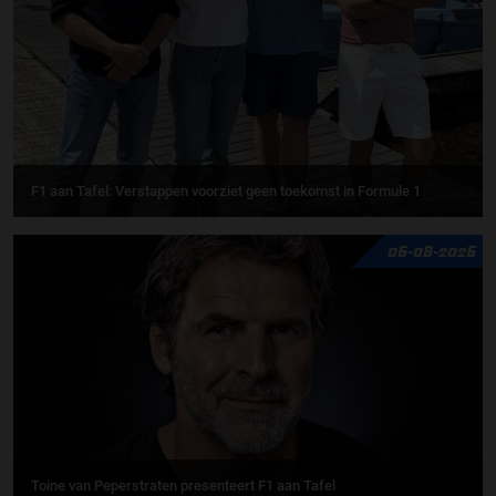
F1 aan Tafel: Verstappen voorziet geen toekomst in Formule 1
06-08-2026
Toine van Peperstraten presenteert F1 aan Tafel