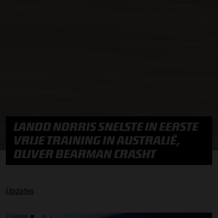
LANDO NORRIS SNELSTE IN EERSTE
VRIJE TRAINING IN AUSTRALIË,
OLIVER BEARMAN CRASHT
Updates