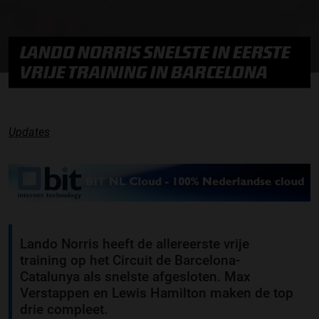
LANDO NORRIS SNELSTE IN EERSTE
VRIJE TRAINING IN BARCELONA
Updates
Lando Norris heeft de allereerste vrije
training op het Circuit de Barcelona-
Catalunya als snelste afgesloten. Max
Verstappen en Lewis Hamilton maken de top
drie compleet.