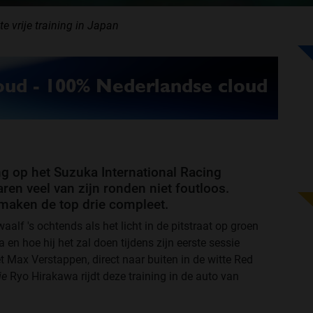
te vrije training in Japan
ng op het Suzuka International Racing
aren veel van zijn ronden niet foutloos.
 maken de top drie compleet.
waalf 's ochtends als het licht in de pitstraat op groen
 en hoe hij het zal doen tijdens zijn eerste sessie
t Max Verstappen, direct naar buiten in de witte Red
ie
Ryo Hirakawa rijdt deze training in de auto van