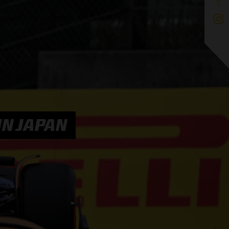
IN JAPAN