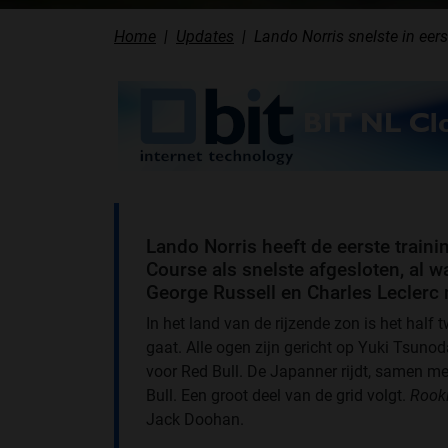
Home
Updates
Lando Norris snelste in eers
Lando Norris heeft de eerste traini
Course als snelste afgesloten, al w
George Russell en Charles Leclerc
In het land van de rijzende zon is het half t
gaat. Alle ogen zijn gericht op Yuki Tsunoda
voor Red Bull. De Japanner rijdt, samen me
Bull. Een groot deel van de grid volgt.
Rook
Jack Doohan.