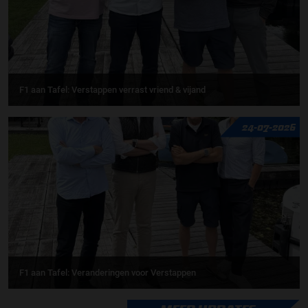
F1 aan Tafel: Verstappen verrast vriend & vijand
24-07-2026
F1 aan Tafel: Veranderingen voor Verstappen