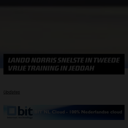
LANDO NORRIS SNELSTE IN TWEEDE
VRIJE TRAINING IN JEDDAH
Updates