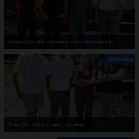
Autosport aan Tafel: Het volgende Nederlandse racetalent
03-08-2026
F1 aan Tafel: Max Verstappen geeft advies