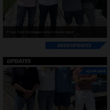
F1 aan Tafel: Verstappen verrast vriend & vijand
MEER UPDATES
UPDATES
07-08-2026