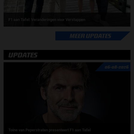
F1 aan Tafel: Veranderingen voor Verstappen
MEER UPDATES
UPDATES
06-08-2026
Toine van Peperstraten presenteert F1 aan Tafel