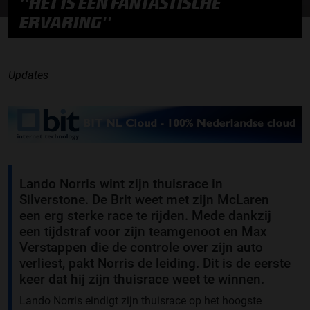
''HET IS EEN FANTASTISCHE
ERVARING''
Updates
Lando Norris wint zijn thuisrace in
Silverstone. De Brit weet met zijn McLaren
een erg sterke race te rijden. Mede dankzij
een tijdstraf voor zijn teamgenoot en Max
Verstappen die de controle over zijn auto
verliest, pakt Norris de leiding. Dit is de eerste
keer dat hij zijn thuisrace weet te winnen.
Lando Norris eindigt zijn thuisrace op het hoogste