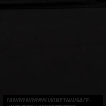
LANDO NORRIS WINT THUISACE: