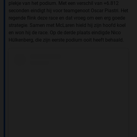
plekje van het podium. Met een verschil van +6.812
seconden eindigt hij voor teamgenoot Oscar Piastri. Het
regende flink deze race en dat vroeg om een erg goede
strategie. Samen met McLaren hield hij zijn hoofd koel
en won hij de race. Op de derde plaats eindigde Nico
Hülkenberg, die zijn eerste podium ooit heeft behaald.