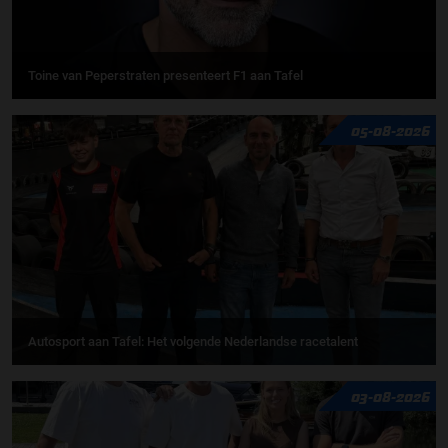
Toine van Peperstraten presenteert F1 aan Tafel
05-08-2026
Autosport aan Tafel: Het volgende Nederlandse racetalent
03-08-2026