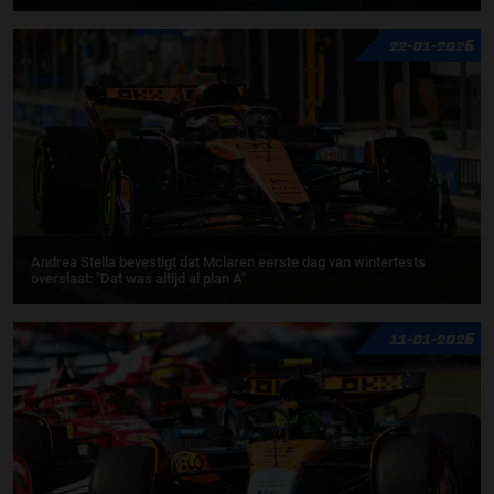
22-01-2026
Andrea Stella bevestigt dat Mclaren eerste dag van wintertests
overslaat: "Dat was altijd al plan A"
11-01-2026