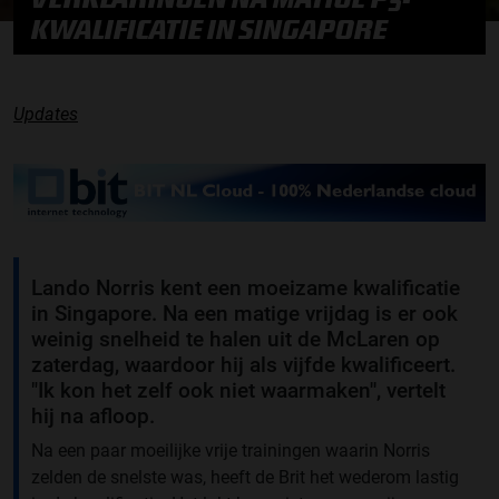
KWALIFICATIE IN SINGAPORE
Updates
Lando Norris kent een moeizame kwalificatie
in Singapore. Na een matige vrijdag is er ook
weinig snelheid te halen uit de McLaren op
zaterdag, waardoor hij als vijfde kwalificeert.
"Ik kon het zelf ook niet waarmaken'', vertelt
hij na afloop.
Na een paar moeilijke vrije trainingen waarin Norris
zelden de snelste was, heeft de Brit het wederom lastig