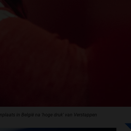
mplaats in België na 'hoge druk' van Verstappen