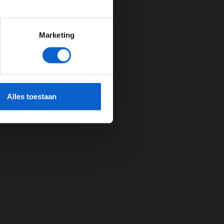
Marketing
cherming.
Alles toestaan