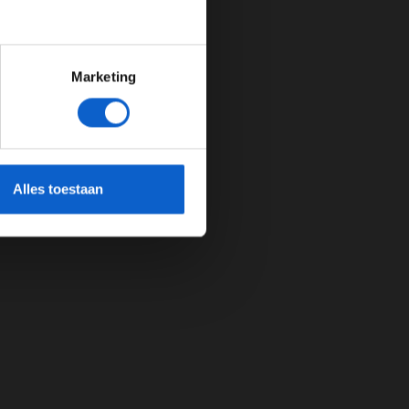
Marketing
cherming.
Alles toestaan