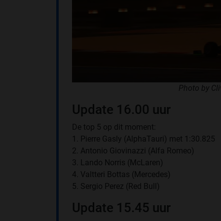
Photo by Cl
Update 16.00 uur
De top 5 op dit moment:
1. Pierre Gasly (AlphaTauri) met 1:30.825
2. Antonio Giovinazzi (Alfa Romeo)
3. Lando Norris (McLaren)
4. Valtteri Bottas (Mercedes)
5. Sergio Perez (Red Bull)
Update 15.45 uur