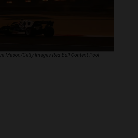
ive Mason/Getty Images Red Bull Content Pool