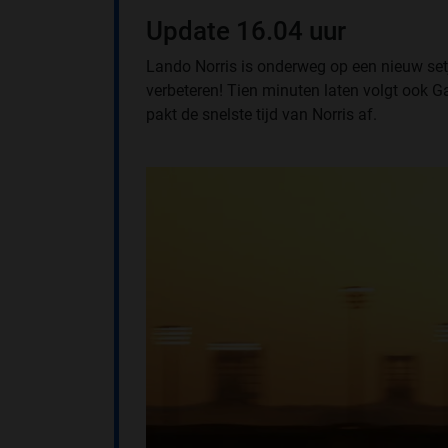
Update 16.04 uur
Lando Norris is onderweg op een nieuw setj
verbeteren! Tien minuten laten volgt ook 
pakt de snelste tijd van Norris af.