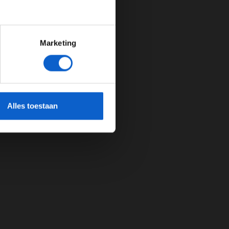
Marketing
cherming.
Alles toestaan