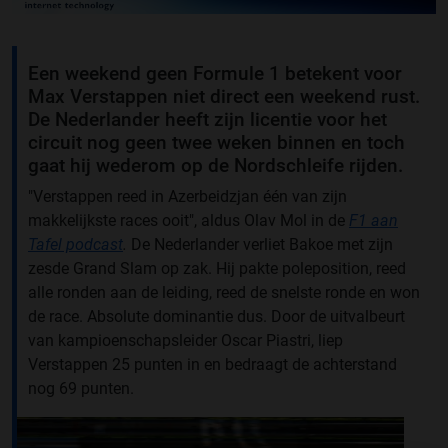
Een weekend geen Formule 1 betekent voor
Max Verstappen niet direct een weekend rust.
De Nederlander heeft zijn licentie voor het
circuit nog geen twee weken binnen en toch
gaat hij wederom op de Nordschleife rijden.
"Verstappen reed in Azerbeidzjan één van zijn
makkelijkste races ooit", aldus Olav Mol in de
F1 aan
Tafel podcast
.
De Nederlander verliet Bakoe met zijn
zesde Grand Slam op zak. Hij pakte poleposition, reed
alle ronden aan de leiding, reed de snelste ronde en won
de race. Absolute dominantie dus. Door de uitvalbeurt
van kampioenschapsleider Oscar Piastri, liep
Verstappen 25 punten in en bedraagt de achterstand
nog 69 punten.