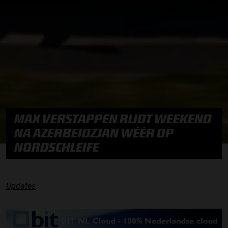
MAX VERSTAPPEN RIJDT WEEKEND
NA AZERBEIDZJAN WÉÉR OP
NORDSCHLEIFE
Updates