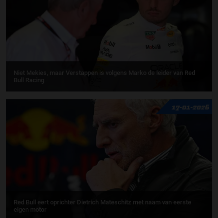
Niet Mekies, maar Verstappen is volgens Marko de leider van Red
Bull Racing
17-01-2026
Red Bull eert oprichter Dietrich Mateschitz met naam van eerste
eigen motor