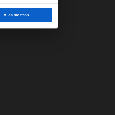
cherming.
Alles toestaan