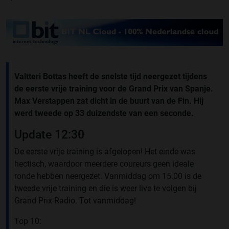
Valtteri Bottas heeft de snelste tijd neergezet tijdens
de eerste vrije training voor de Grand Prix van Spanje.
Max Verstappen zat dicht in de buurt van de Fin. Hij
werd tweede op 33 duizendste van een seconde.
Update 12:30
De eerste vrije training is afgelopen! Het einde was
hectisch, waardoor meerdere coureurs geen ideale
ronde hebben neergezet. Vanmiddag om 15.00 is de
tweede vrije training en die is weer live te volgen bij
Grand Prix Radio. Tot vanmiddag!
Top 10: