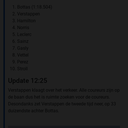
Bottas (1:18.504)
Verstappen
Hamilton
Norris
Leclerc
Sainz
Gasly
Vettel
Perez
Stroll
Update 12:25
Verstappen klaagt over het verkeer. Alle coureurs zijn op
de baan dus het is ruimte zoeken voor de coureurs.
Desondanks zet Verstappen de tweede tijd neer, op 33
duizendste achter Bottas.