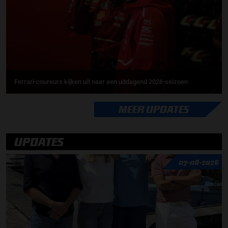
Ferrari-coureurs kijken uit naar een uitdagend 2026-seizoen
MEER UPDATES
UPDATES
07-08-2026