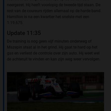
neergezet. Hij heeft voorlopig de tweede tijd staan. De
rest van de coureurs rijden allemaal op de harde band.
Hamilton is na een kwartier het snelste met een
1:19.675.
Update 11:35
De training is nog geen vijf minuten onderweg of
Mazepin staat al in het grind. Hij gaat te hard op het
gas en verliest de controle over zijn auto. Hij weet wel
de achteruit te vinden en kan zijn weg weer vervolgen.