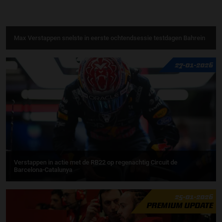
Max Verstappen snelste in eerste ochtendsessie testdagen Bahrein
27-01-2026
Verstappen in actie met de RB22 op regenachtig Circuit de
Barcelona-Catalunya
25-01-2026
PREMIUM UPDATE