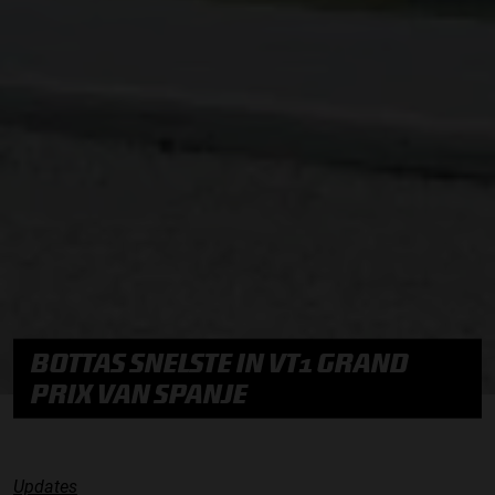
BOTTAS SNELSTE IN VT1 GRAND
PRIX VAN SPANJE
Updates