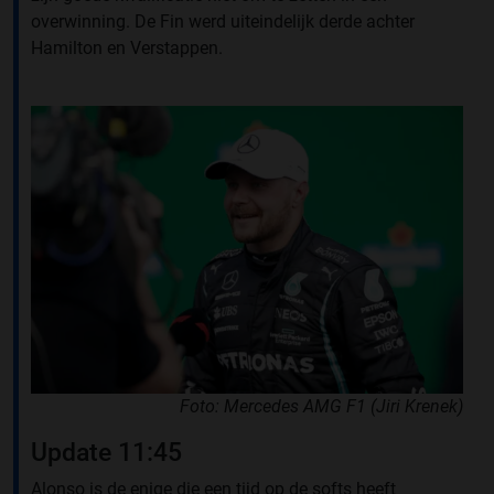
overwinning. De Fin werd uiteindelijk derde achter
Hamilton en Verstappen.
Foto: Mercedes AMG F1 (Jiri Krenek)
Update 11:45
Alonso is de enige die een tijd op de softs heeft