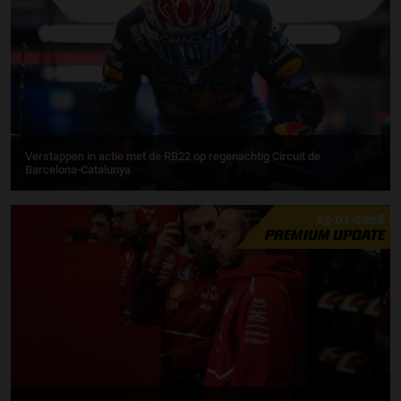
Verstappen in actie met de RB22 op regenachtig Circuit de
Barcelona-Catalunya
25-01-2026
PREMIUM UPDATE