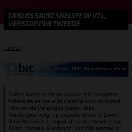
CARLOS SAINZ SNELSTE IN VT1,
VERSTAPPEN TWEEDE
Updates
Carlos Sainz heeft de snelste tijd neergezet
tijdens de eerste vrije training voor de Grand
Prix van de Verenigde Staten. Max
Verstappen volgt op gepaste afstand. Lewis
Hamilton sluit de top-3 af op vier tienden van
Sainz. Antonio Giovinazzi had zijn rentree in