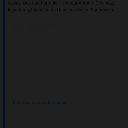
sessie. Ook oud Formule 1-coureur Antonio Giovinazzi
keert terug, hij rijdt in de Haas van Kevin Magnussen.
View this post on Instagram