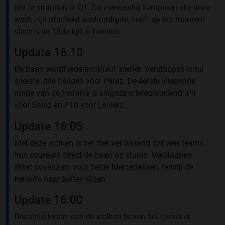
om te stranden in Q1. De viervoudig kampioen, die deze
week zijn afscheid aankondigde, heeft op het moment
slechts de 18de tijd in handen
Update 16:10
De baan wordt iedere minuut sneller. Verstappen is nu
snelste, drie tienden voor Pérez. De eerste vliegende
ronde van de Ferrari's is enigszins teleurstellend: P4
voor Sainz en P10 voor Leclerc.
Update 16:05
Met deze wolken is het niet verrassend dat veel teams
hun coureurs direct de baan op sturen. Verstappen
staat bovenaan, voor beide Mercedessen, terwijl de
Ferrari's naar buiten rijden.
Update 16:00
Desalniettemin zien de wolken boven het circuit er