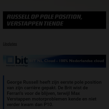
RUSSELL OP POLE POSITION,
VERSTAPPEN TIENDE
Updates
George Russell heeft zijn eerste pole position
van zijn carrière gepakt. De Brit wist de
Ferrari's voor de blijven, terwijl Max
Verstappen motorproblemen kende en niet
verder kwam dan P10.