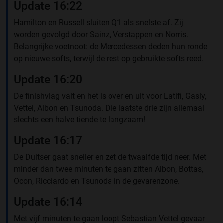
Update 16:22
Hamilton en Russell sluiten Q1 als snelste af. Zij
worden gevolgd door Sainz, Verstappen en Norris.
Belangrijke voetnoot: de Mercedessen deden hun ronde
op nieuwe softs, terwijl de rest op gebruikte softs reed.
Update 16:20
De finishvlag valt en het is over en uit voor Latifi, Gasly,
Vettel, Albon en Tsunoda. Die laatste drie zijn allemaal
slechts een halve tiende te langzaam!
Update 16:17
De Duitser gaat sneller en zet de twaalfde tijd neer. Met
minder dan twee minuten te gaan zitten Albon, Bottas,
Ocon, Ricciardo en Tsunoda in de gevarenzone.
Update 16:14
Met vijf minuten te gaan loopt Sebastian Vettel gevaar