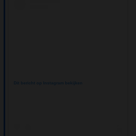
Dit bericht op Instagram bekijken