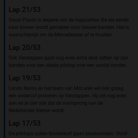
Lap 21/53
Oscar Piastri is degene van de topposities die als eerste
naar binnen wordt geroepen voor nieuwe banden. Het is
waarschijnlijk om de Mercedessen af te houden.
Lap 20/53
Ook Verstappen gaat nog even extra druk zetten op zijn
banden voor een ideale pitstop over een aantal ronden.
Lap 19/53
Lando Norris en het team van McLaren wil ook graag
een
undercut
proberen op Verstappen. Hij zet nog even
aan en je ziet ook dat de voorsprong van de
Nederlander kleiner wordt.
Lap 17/53
De pitstops zullen binnenkort gaan plaatsvinden. Stroll