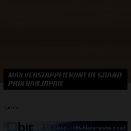
MAX VERSTAPPEN WINT DE GRAND
PRIX VAN JAPAN
Updates