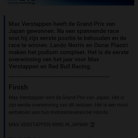
Max Verstappen heeft de Grand Prix van
Japan gewonnen. Na een spannende race
wist hij zijn eerste positie te behouden en de
race te winnen. Lando Norris en Oscar Piastri
maken het podium compleet. Het is de eerste
overwinning van het jaar voor Max
Verstappen en Red Bull Racing.
-----------------------------------------
Finish
Max Verstappen wint de Grand Prix van Japan. Het is
zijn eerste overwinning van dit seizoen. Het is een mooi
eerbetoon aan hun motorenleverancier Honda.
MAX VERSTAPPEN WINS IN JAPAN!! 🏆