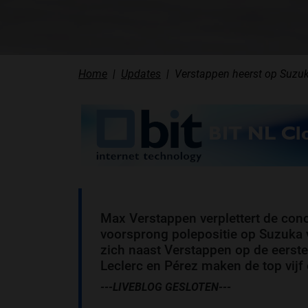
Home
Updates
Verstappen heerst op Suzuk
Max Verstappen verplettert de con
voorsprong polepositie op Suzuka v
zich naast Verstappen op de eerste 
Leclerc en Pérez maken de top vijf
---LIVEBLOG GESLOTEN---