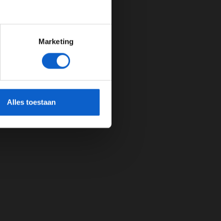
Marketing
cherming.
Alles toestaan