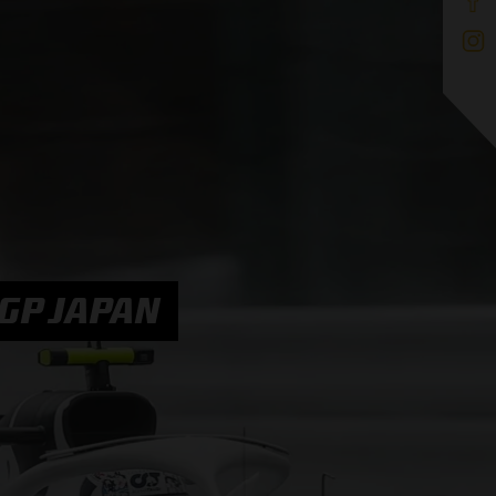
 GP JAPAN