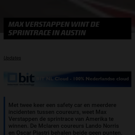
MAX VERSTAPPEN WINT DE
SPRINTRACE IN AUSTIN
Updates
Met twee keer een safety car en meerdere
incidenten tussen coureurs, weet Max
Verstappen de sprintrace van Amerika te
winnen. De Mclaren coureurs Lando Norris
en Oscar Piastri behalen beide geen punten.