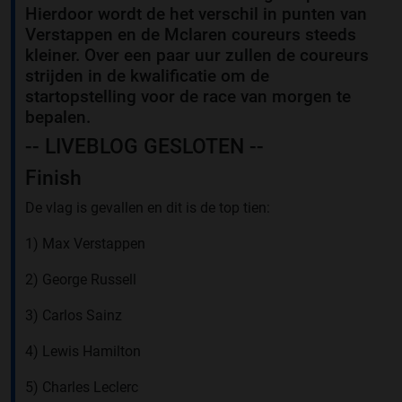
Hierdoor wordt de het verschil in punten van
Verstappen en de Mclaren coureurs steeds
kleiner. Over een paar uur zullen de coureurs
strijden in de kwalificatie om de
startopstelling voor de race van morgen te
bepalen.
-- LIVEBLOG GESLOTEN --
Finish
De vlag is gevallen en dit is de top tien:
1) Max Verstappen
2) George Russell
3) Carlos Sainz
4) Lewis Hamilton
5) Charles Leclerc