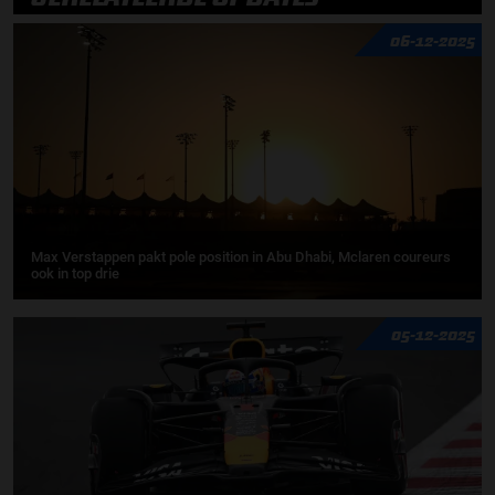
06-12-2025
Max Verstappen pakt pole position in Abu Dhabi, Mclaren coureurs
ook in top drie
05-12-2025