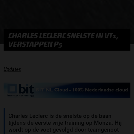
CHARLES LECLERC SNELSTE IN VT1,
VERSTAPPEN P5
Updates
Charles Leclerc is de snelste op de baan
tijdens de eerste vrije training op Monza. Hij
wordt op de voet gevolgd door teamgenoot