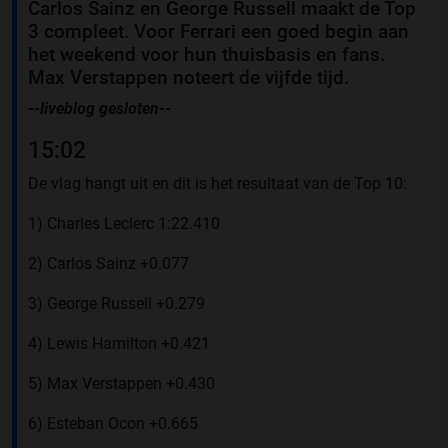
Carlos Sainz en George Russell maakt de Top
3 compleet. Voor Ferrari een goed begin aan
het weekend voor hun thuisbasis en fans.
Max Verstappen noteert de vijfde tijd.
--liveblog gesloten--
15:02
De vlag hangt uit en dit is het resultaat van de Top 10:
1) Charles Leclerc 1:22.410
2) Carlos Sainz +0.077
3) George Russell +0.279
4) Lewis Hamilton +0.421
5) Max Verstappen +0.430
6) Esteban Ocon +0.665