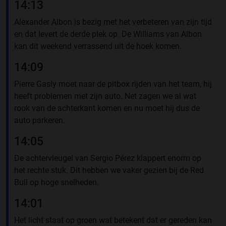
14:13
Alexander Albon is bezig met het verbeteren van zijn tijd
en dat levert de derde plek op. De Williams van Albon
kan dit weekend verrassend uit de hoek komen.
14:09
Pierre Gasly moet naar de pitbox rijden van het team, hij
heeft problemen met zijn auto. Net zagen we al wat
rook van de achterkant komen en nu moet hij dus de
auto parkeren.
14:05
De achtervleugel van Sergio Pérez klappert enorm op
het rechte stuk. Dit hebben we vaker gezien bij de Red
Bull op hoge snelheden.
14:01
Het licht staat op groen wat betekent dat er gereden kan