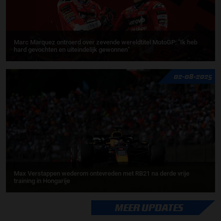
Marc Marquez ontroerd over zevende wereldtitel MotoGP: "Ik heb
hard gevochten en uiteindelijk gewonnen"
02-08-2025
Max Verstappen wederom ontevreden met RB21 na derde vrije
training in Hongarije
MEER UPDATES