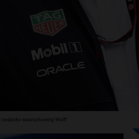
st ondanks waarschuwing Wolff