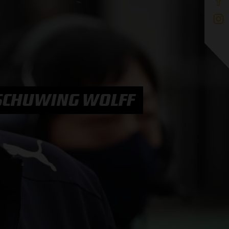
SCHUWING WOLFF