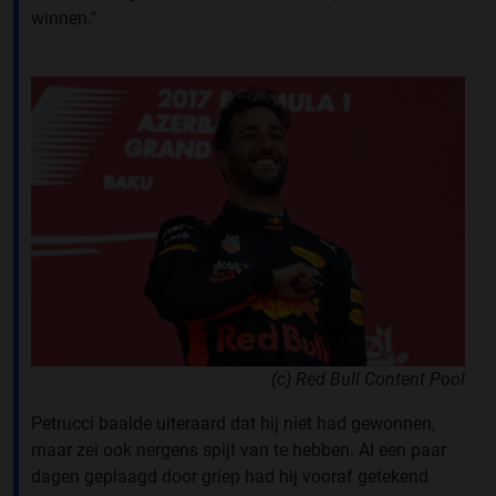
winnen."
(c) Red Bull Content Pool
Petrucci baalde uiteraard dat hij niet had gewonnen,
maar zei ook nergens spijt van te hebben. Al een paar
dagen geplaagd door griep had hij vooraf getekend