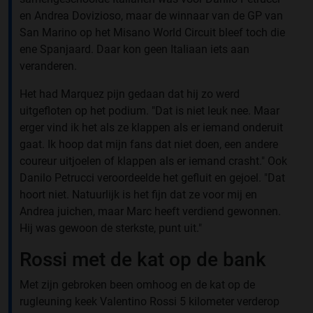
en Andrea Dovizioso, maar de winnaar van de GP van
San Marino op het Misano World Circuit bleef toch die
ene Spanjaard. Daar kon geen Italiaan iets aan
veranderen.
Het had Marquez pijn gedaan dat hij zo werd
uitgefloten op het podium. "Dat is niet leuk nee. Maar
erger vind ik het als ze klappen als er iemand onderuit
gaat. Ik hoop dat mijn fans dat niet doen, een andere
coureur uitjoelen of klappen als er iemand crasht." Ook
Danilo Petrucci veroordeelde het gefluit en gejoel. "Dat
hoort niet. Natuurlijk is het fijn dat ze voor mij en
Andrea juichen, maar Marc heeft verdiend gewonnen.
Hij was gewoon de sterkste, punt uit."
Rossi met de kat op de bank
Met zijn gebroken been omhoog en de kat op de
rugleuning keek Valentino Rossi 5 kilometer verderop