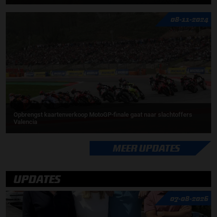
08-11-2024
Opbrengst kaartenverkoop MotoGP-finale gaat naar slachtoffers
Valencia
MEER UPDATES
UPDATES
07-08-2026