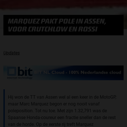
MARQUEZ PAKT POLE IN ASSEN,
VOOR CRUTCHLOW EN ROSSI
Updates
Hij won de TT van Assen wel al een keer in de MotoGP,
maar Marc Marquez begon er nog nooit vanaf
poleposition. Tot nu toe. Met zijn 1.32,791 was de
Spaanse Honda-coureur een fractie sneller dan de rest
van de horde. Op de eerste rij treft Marquez