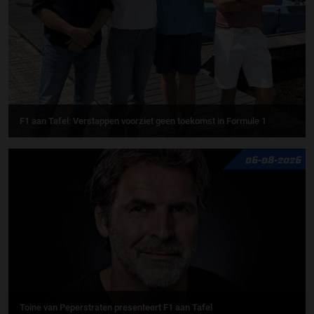
F1 aan Tafel: Verstappen voorziet geen toekomst in Formule 1
06-08-2026
Toine van Peperstraten presenteert F1 aan Tafel