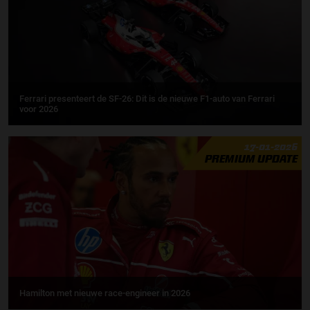
Ferrari presenteert de SF-26: Dit is de nieuwe F1-auto van Ferrari
voor 2026
17-01-2026
PREMIUM UPDATE
Hamilton met nieuwe race-engineer in 2026