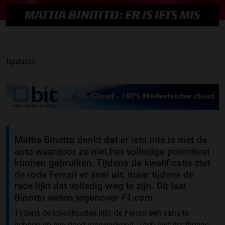
MATTIA BINOTTO: ER IS IETS MIS
Updates
Mattia Binotto denkt dat er iets mis is met de
auto waardoor ze niet het volledige potentieel
kunnen gebruiken. Tijdens de kwalificatie ziet
de rode Ferrari er snel uit, maar tijdens de
race lijkt dat volledig weg te zijn. Dit laat
Binotto weten tegenover
F1.com
.
Tijdens de kwalificaties lijkt de Ferrari een kans te