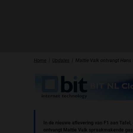
Home
Updates
Mattie Valk ontvangt Hans t
In de nieuwe aflevering van F1 aan Tafel,
ontvangt Mattie Valk spraakmakende gast