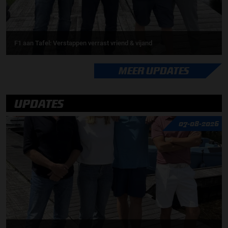
F1 aan Tafel: Verstappen verrast vriend & vijand
MEER UPDATES
UPDATES
07-08-2026