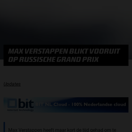
MAX VERSTAPPEN BLIKT VOORUIT
OP RUSSISCHE GRAND PRIX
Updates
Max Verstappen heeft maar kort de tijd gehad om te