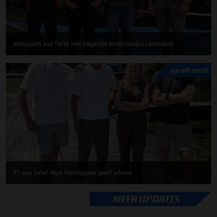
Autosport aan Tafel: Het volgende Nederlandse racetalent
03-08-2026
F1 aan Tafel: Max Verstappen geeft advies
MEER UPDATES