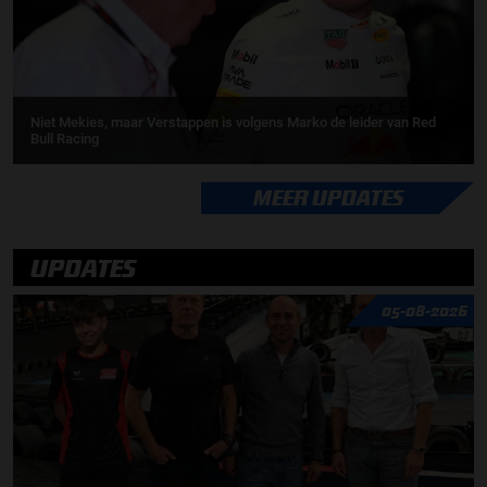
Niet Mekies, maar Verstappen is volgens Marko de leider van Red
Bull Racing
MEER UPDATES
UPDATES
05-08-2026