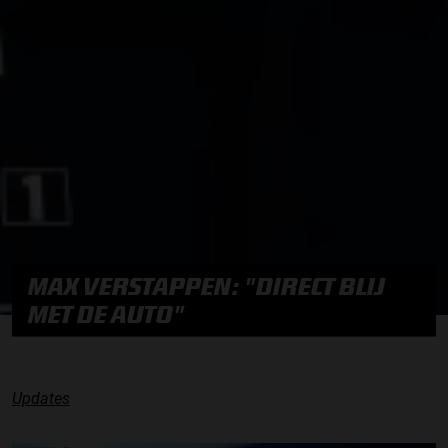
MAX VERSTAPPEN: "DIRECT BLIJ
MET DE AUTO"
Updates