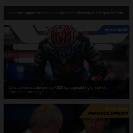
Max Verstappen snelste in eerste ochtendsessie testdagen Bahrein
27-01-2026
Verstappen in actie met de RB22 op regenachtig Circuit de
Barcelona-Catalunya
20-01-2026
PREMIUM UPDATE