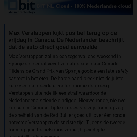
Max Verstappen kijkt positief terug op de
vrijdag in Canada. De Nederlander beschrijft
dat de auto direct goed aanvoelde.
Max Verstappen zal na een tegenvallend weekend in
Spanje erg gemotiveerd zijn afgereisd naar Canada.
Tijdens de Grand Prix van Spanje gooide een late
safety
car
roet in het eten. De harde band bleek niet de juiste
keuze en na meerdere contactmomenten kreeg
Verstappen uiteindelijk een straf waardoor de
Nederlander als tiende eindigde. Nieuwe ronde, nieuwe
kansen in Canada. Tijdens de eerste vrije training zag
de snelheid van de Red Bull er goed uit, over één ronde
noteerde Verstappen de snelste tijd. Tijdens de tweede
training ging het iets moeizamer, hij eindigde