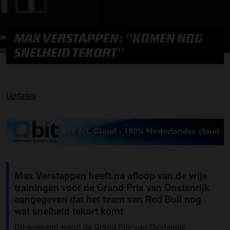
MAX VERSTAPPEN: ''KOMEN NOG
SNELHEID TEKORT''
Updates
Max Verstappen heeft na afloop van de vrije
trainingen voor de Grand Prix van Oostenrijk
aangegeven dat het team van Red Bull nog
wat snelheid tekort komt.
Dit weekend wordt de Grand Prix van Oostenrijk