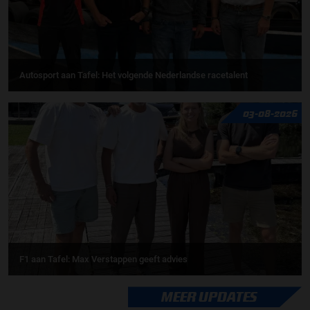
Autosport aan Tafel: Het volgende Nederlandse racetalent
03-08-2026
F1 aan Tafel: Max Verstappen geeft advies
MEER UPDATES