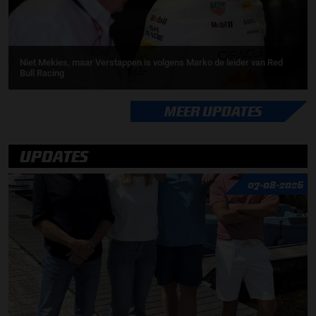
Niet Mekies, maar Verstappen is volgens Marko de leider van Red
Bull Racing
MEER UPDATES
UPDATES
07-08-2026