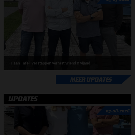
F1 aan Tafel: Verstappen verrast vriend & vijand
MEER UPDATES
UPDATES
07-08-2026