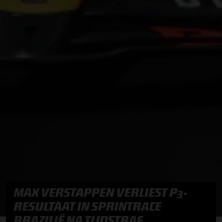
MAX VERSTAPPEN VERLIEST P3-
RESULTAAT IN SPRINTRACE
BRAZILIË NA TIJDSTRAF