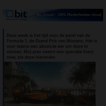
Deze week is het tijd voor de parel van de
Formule 1, de Grand Prix van Monaco. Het is
voor teams een absolute eer om deze te
winnen. McLaren neemt een speciale
livery
mee, zie deze hieronder.