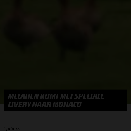
MCLAREN KOMT MET SPECIALE
LIVERY NAAR MONACO
Updates